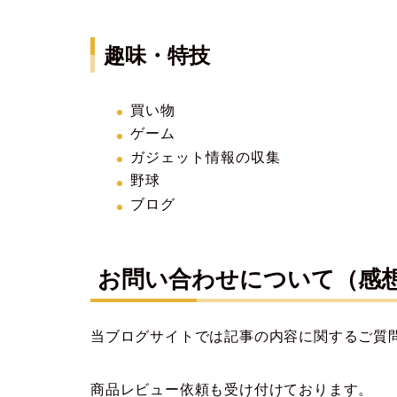
趣味・特技
買い物
ゲーム
ガジェット情報の収集
野球
ブログ
お問い合わせについて（感
当ブログサイトでは記事の内容に関するご質
商品レビュー依頼も受け付けております。