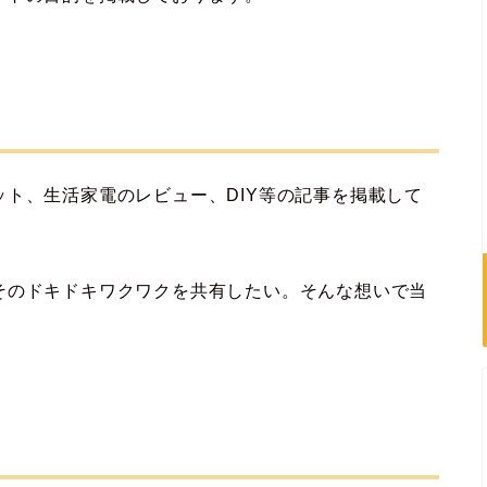
ト、生活家電のレビュー、DIY等の記事を掲載して
そのドキドキワクワクを共有したい。そんな想いで当