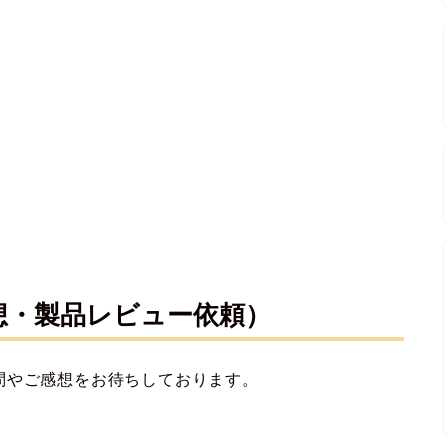
想・製品レビュー依頼）
問やご感想をお待ちしております。