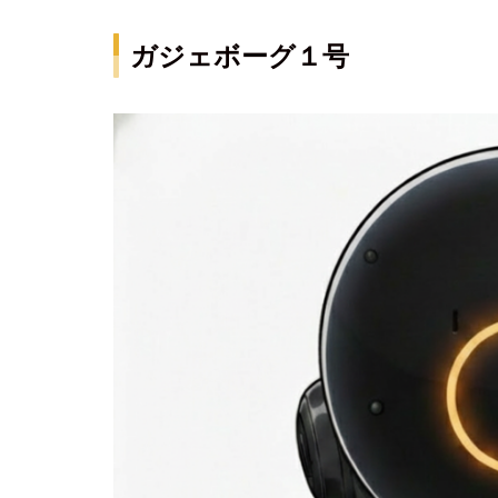
ガジェボーグ１号