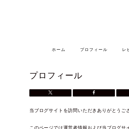
ホーム
プロフィール
レ
プロフィール
当ブログサイトを訪問いただきありがとうご
このページでは運営者情報および当ブログサ