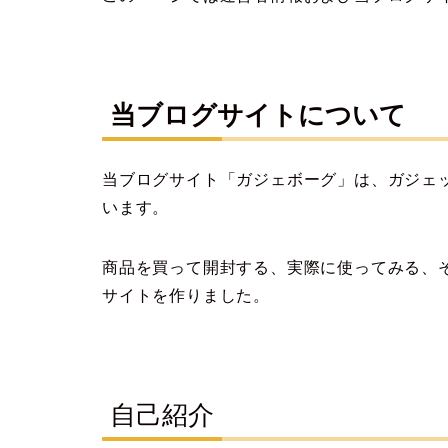
当ブログサイトについて
当ブログサイト「ガジェボーグ」は、ガジェッ
います。
商品を買って開封する、実際に使ってみる、
サイトを作りました。
自己紹介