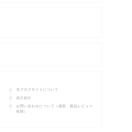
当ブログサイトについて
自己紹介
お問い合わせについて（感想・製品レビュー
依頼）