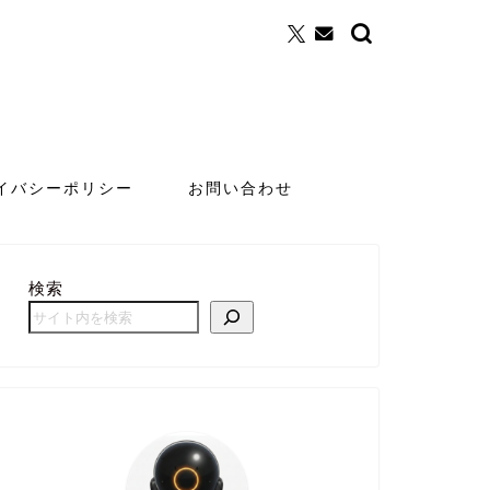
イバシーポリシー
お問い合わせ
検索