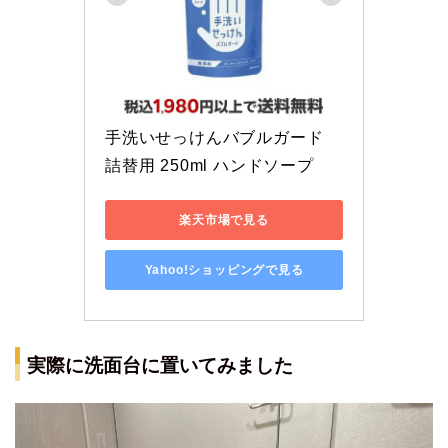
手洗いせっけんバブルガード 
詰替用 250ml ハンドソープ
楽天市場で見る
Yahoo!ショッピングで見る
実際に洗面台に置いてみました