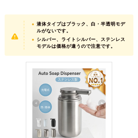
液体タイプはブラック、白・半透明モデ
ルがないです。
シルバー、ライトシルバー、ステンレス
モデルは価格が違うので注意です。