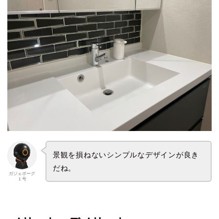
景観を損ねないシンプルなデザインが良き
だね。
ガジェボーグ
１号