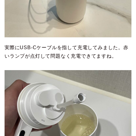
実際にUSB-Cケーブルを指して充電してみました。赤
いランプが点灯して問題なく充電できてますね。