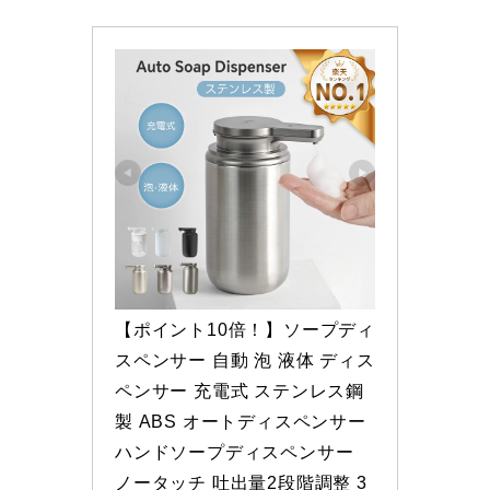
【ポイント10倍！】ソープディ
スペンサー 自動 泡 液体 ディス
ペンサー 充電式 ステンレス鋼
製 ABS オートディスペンサー 
ハンドソープディスペンサー 
ノータッチ 吐出量2段階調整 3