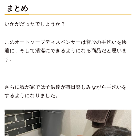
まとめ
いかがだったでしょうか？
このオートソープディスペンサーは普段の手洗いを快
適に、そして清潔にできるようになる商品だと思いま
す。
さらに我が家では子供達が毎日楽しみながら手洗いを
するようになりました。