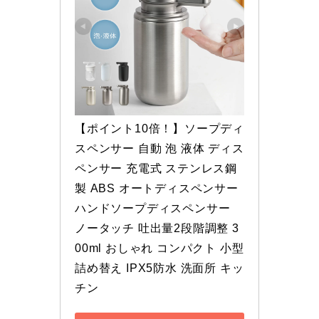
【ポイント10倍！】ソープディ
スペンサー 自動 泡 液体 ディス
ペンサー 充電式 ステンレス鋼
製 ABS オートディスペンサー 
ハンドソープディスペンサー 
ノータッチ 吐出量2段階調整 3
00ml おしゃれ コンパクト 小型 
詰め替え IPX5防水 洗面所 キッ
チン