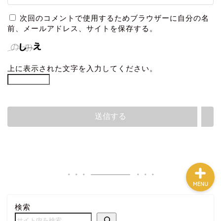
次回のコメントで使用するためブラウザーに自分の名
前、メールアドレス、サイトを保存する。
ホーム
プロフィール
上に表示された文字を入力してください。
プライバシーポリシー
お問い合わせ
MENU
検索