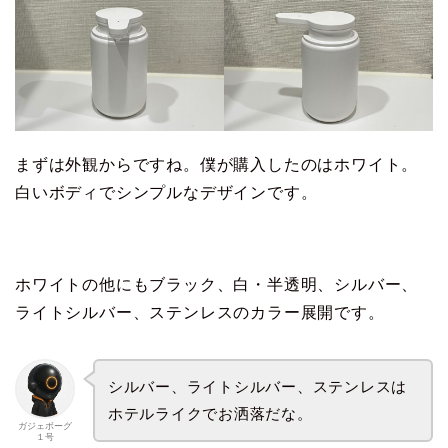
まずは外観からですね。僕が購入したのはホワイト。
白いボディでシンプルなデザインです。
ホワイトの他にもブラック、白・半透明、シルバー、
ライトシルバー、ステンレスのカラー展開です。
シルバー、ライトシルバー、ステンレスは
ホテルライクでお洒落だな。
ガジェボーグ
１号