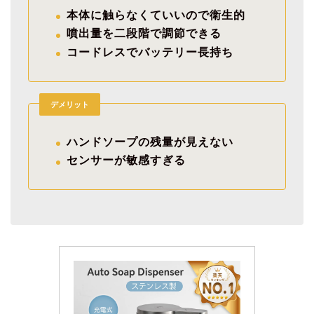
本体に触らなくていいので衛生的
噴出量を二段階で調節できる
コードレスでバッテリー長持ち
デメリット
ハンドソープの残量が見えない
センサーが敏感すぎる