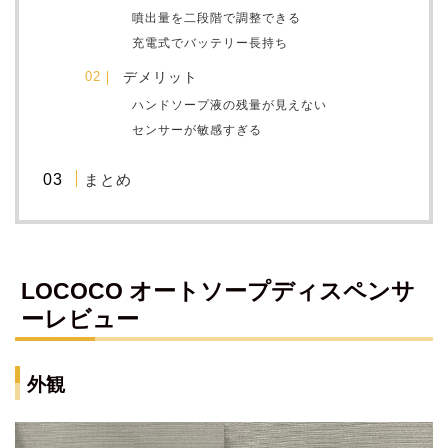
噴出量を二段階で調整できる
充電式でバッテリー長持ち
デメリット
ハンドソープ液の残量が見えない
センサーが敏感すぎる
まとめ
LOCOCO オートソープディスペンサ
ーレビュー
外観