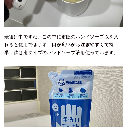
最後は中ですね。この中に市販のハンドソープ液を入
れると使用できます。
口が広いから注ぎやすくて簡
単
。僕は泡タイプのハンドソープ液を使っています。