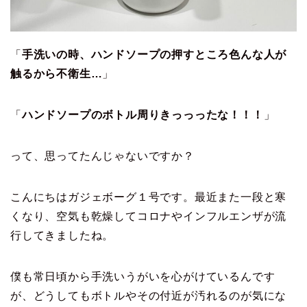
「
手洗いの時、ハンドソープの押すところ色んな人が
触るから不衛生…
」
「
ハンドソープのボトル周りきっっったな！！！
」
って、思ってたんじゃないですか？
こんにちはガジェボーグ１号です。最近また一段と寒
くなり、空気も乾燥してコロナやインフルエンザが流
行してきましたね。
僕も常日頃から手洗いうがいを心がけているんです
が、どうしてもボトルやその付近が汚れるのが気にな