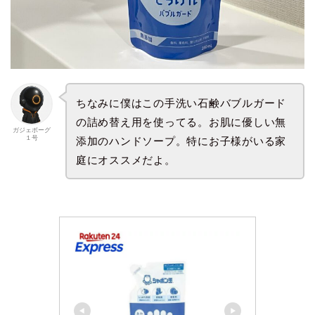
ちなみに僕はこの手洗い石鹸バブルガード
の詰め替え用を使ってる。お肌に優しい無
ガジェボーグ
１号
添加のハンドソープ。特にお子様がいる家
庭にオススメだよ。