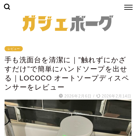
レビュー
手も洗面台を清潔に｜”触れずにかざ
すだけ”で簡単にハンドソープを出せ
る｜LOCOCO オートソープディスペ
ンサーをレビュー
2026年2月6日
/
2026年2月14日