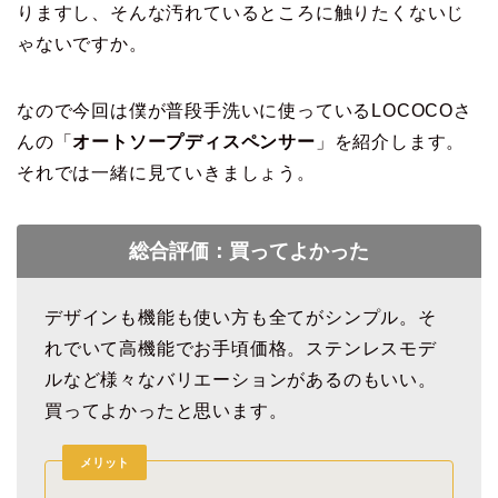
りますし、そんな汚れているところに触りたくないじ
ゃないですか。
なので今回は僕が普段手洗いに使っているLOCOCOさ
んの「
オートソープディスペンサー
」を紹介します。
それでは一緒に見ていきましょう。
総合評価：買ってよかった
デザインも機能も使い方も全てがシンプル。そ
れでいて高機能でお手頃価格。ステンレスモデ
ルなど様々なバリエーションがあるのもいい。
買ってよかったと思います。
メリット