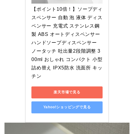
【ポイント10倍！】ソープディ
スペンサー 自動 泡 液体 ディス
ペンサー 充電式 ステンレス鋼
製 ABS オートディスペンサー 
ハンドソープディスペンサー 
ノータッチ 吐出量2段階調整 3
00ml おしゃれ コンパクト 小型 
詰め替え IPX5防水 洗面所 キッ
チン
楽天市場で見る
Yahoo!ショッピングで見る