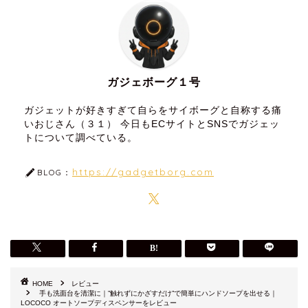
ガジェボーグ１号
ガジェットが好きすぎて自らをサイボーグと自称する痛
いおじさん（３１） 今日もECサイトとSNSでガジェッ
トについて調べている。
https://gadgetborg.com
BLOG：
HOME
レビュー
手も洗面台を清潔に｜”触れずにかざすだけ”で簡単にハンドソープを出せる｜
LOCOCO オートソープディスペンサーをレビュー