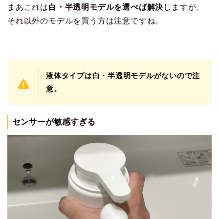
まあこれは
白・半透明モデルを選べば解決
しますが、
それ以外のモデルを買う方は注意ですね。
液体タイプは白・半透明モデルがないので注
意。
センサーが敏感すぎる