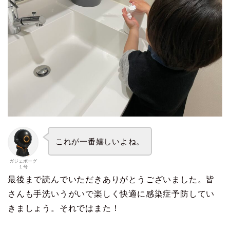
これが一番嬉しいよね。
ガジェボーグ
１号
最後まで読んでいただきありがとうございました。皆
さんも手洗いうがいで楽しく快適に感染症予防してい
きましょう。それではまた！