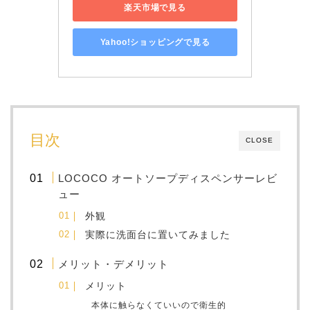
楽天市場で見る
Yahoo!ショッピングで見る
目次
CLOSE
LOCOCO オートソープディスペンサーレビ
ュー
外観
実際に洗面台に置いてみました
メリット・デメリット
メリット
本体に触らなくていいので衛生的