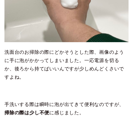
洗面台のお掃除の際にどかそうとした際、画像のよう
に手に泡がかかってしまいました。一応電源を切る
か、後ろから持てばいいんですが少しめんどくさいで
すよね。
手洗いする際は瞬時に泡が出てきて便利なのですが、
掃除の際は少し不便
に感じました。