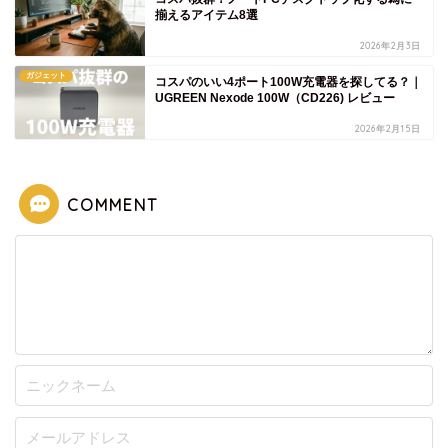
揃えるアイテム8選
2026年2月3日
ガジェット
コスパのいい4ポート100W充電器を探してる？｜
UGREEN Nexode 100W（CD226) レビュー
2026年2月15日
COMMENT