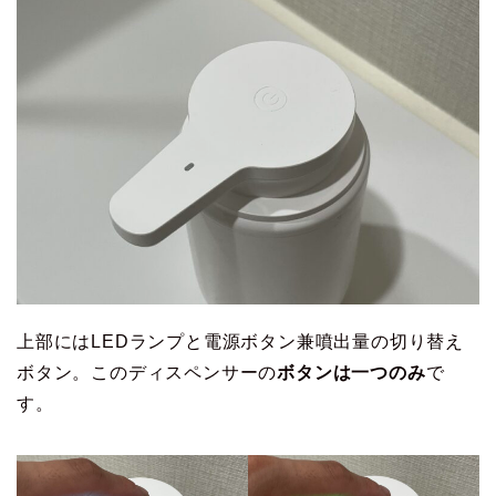
上部にはLEDランプと電源ボタン兼噴出量の切り替え
ボタン。このディスペンサーの
ボタンは一つのみ
で
す。