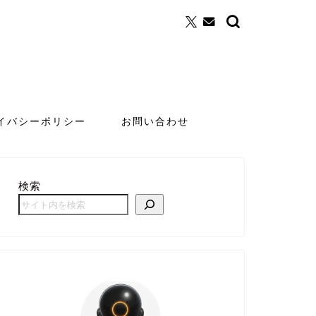
イバシーポリシー
お問い合わせ
検索