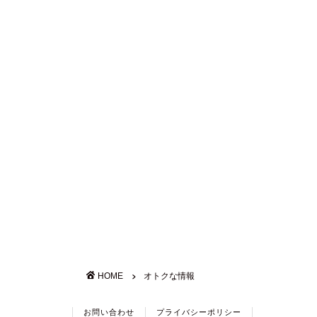
HOME
オトクな情報
お問い合わせ
プライバシーポリシー