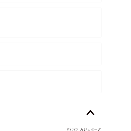
2026 ガジェボーグ