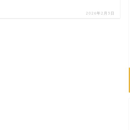
2026年2月3日